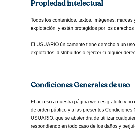
Propiedad intelectual
Todos los contenidos, textos, imágenes, marcas 
explotación, y están protegidos por los derechos 
El USUARIO únicamente tiene derecho a un uso pr
explotarlos, distribuirlos o ejercer cualquier dere
Condiciones Generales de uso
El acceso a nuestra página web es gratuito y no
de orden público y a las presentes Condiciones G
USUARIO, que se abstendrá de utilizar cualquiera 
respondiendo en todo caso de los daños y perjui