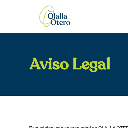
Aviso Legal