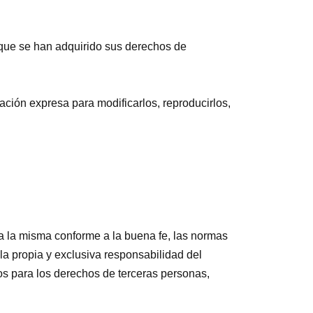
 que se han adquirido sus derechos de
ción expresa para modificarlos, reproducirlos,
a la misma conforme a la buena fe, las normas
la propia y exclusiva responsabilidad del
vos para los derechos de terceras personas,