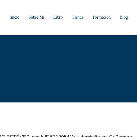
Inicio
Sobre Mi
Libro
Tienda
Formación
Blog