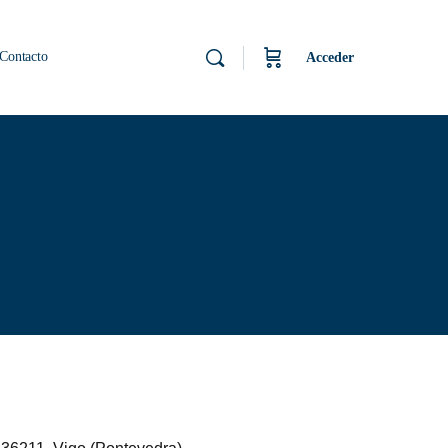
Contacto
Acceder