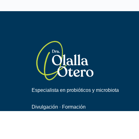
Especialista en probióticos y microbiota
Divulgación · Formación