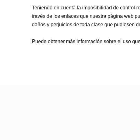
Teniendo en cuenta la imposibilidad de control 
través de los enlaces que nuestra página web p
daños y perjuicios de toda clase que pudiesen d
Puede obtener más información sobre el uso que