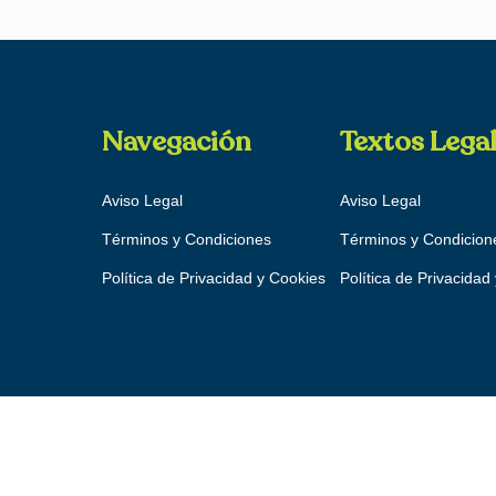
Navegación
Textos Lega
Aviso Legal
Aviso Legal
Términos y Condiciones
Términos y Condicion
Política de Privacidad y Cookies
Política de Privacidad