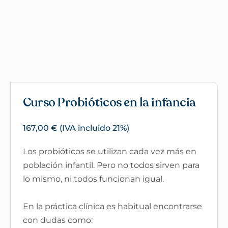
Curso Probióticos en la infancia
167,00
€
(IVA incluido 21%)
Los probióticos se utilizan cada vez más en
población infantil. Pero no todos sirven para
lo mismo, ni todos funcionan igual.
En la práctica clínica es habitual encontrarse
con dudas como: