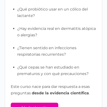
¿Qué probiótico usar en un cólico del
lactante?
¿Hay evidencia real en dermatitis atópica
o alergias?
¿Tienen sentido en infecciones
respiratorias recurrentes?
¿Qué cepas se han estudiado en
prematuros y con qué precauciones?
Este curso nace para dar respuesta a esas
preguntas
desde la evidencia científica
.