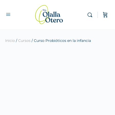
Inicio
/
Cursos
/ Curso Probióticos en la infancia