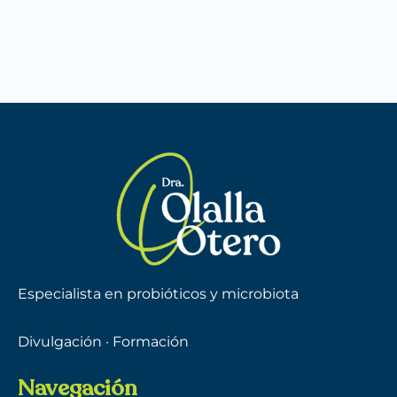
Especialista en probióticos y microbiota
Divulgación · Formación
Navegación