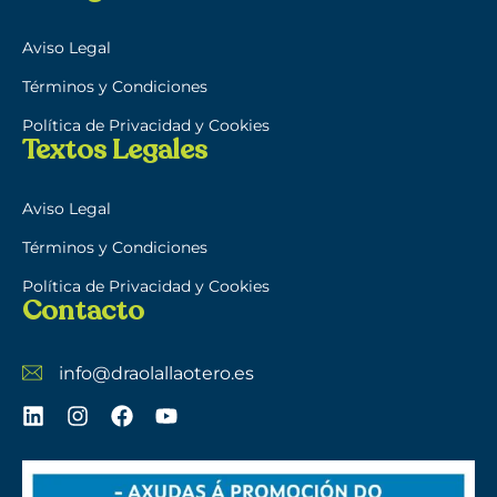
Aviso Legal
Términos y Condiciones
Política de Privacidad y Cookies
Textos Legales
Aviso Legal
Términos y Condiciones
Política de Privacidad y Cookies
Contacto
info@draolallaotero.es