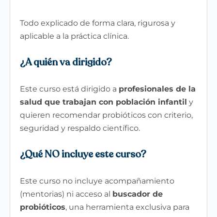
Todo explicado de forma clara, rigurosa y
aplicable a la práctica clínica.
¿A quién va dirigido?
Este curso está dirigido a
profesionales de la
salud que trabajan con población infantil
y
quieren recomendar probióticos con criterio,
seguridad y respaldo científico.
¿Qué NO incluye este curso?
Este curso no incluye acompañamiento
(mentorias) ni acceso al
buscador de
probióticos
, una herramienta exclusiva para